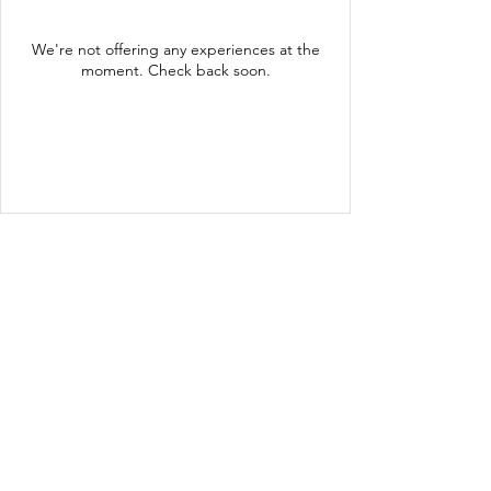
We're not offering any experiences at the
moment. Check back soon.