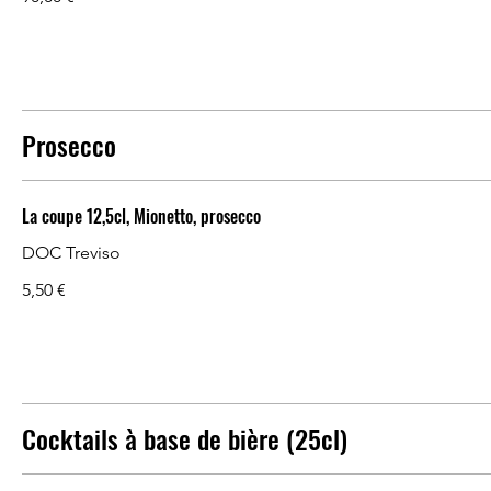
Prosecco
La coupe 12,5cl, Mionetto, prosecco
DOC Treviso
5,50 €
Cocktails à base de bière (25cl)