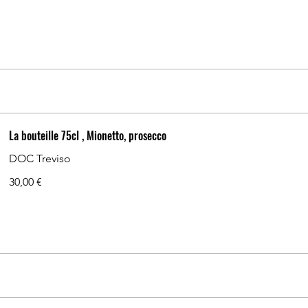
La bouteille 75cl , Mionetto, prosecco
DOC Treviso
30,00 €