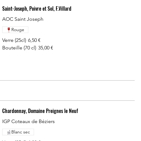
Saint-Joseph, Poivre et Sol, F.Villard
AOC Saint Joseph
Rouge
Verre (25cl)
6,50 €
Bouteille (70 cl)
35,00 €
Chardonnay, Domaine Preignes le Neuf
IGP Coteaux de Béziers
Blanc sec