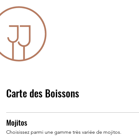
Accueil
Carte des Boissons
Mojitos
Choisissez parmi une gamme très variée de mojitos.