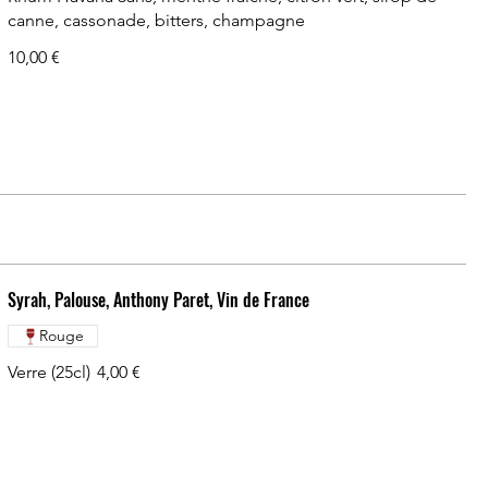
canne, cassonade, bitters, champagne
10,00 €
Syrah, Palouse, Anthony Paret, Vin de France
Rouge
Verre (25cl)
4,00 €