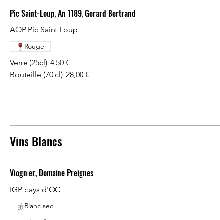
Pic Saint-Loup, An 1189, Gerard Bertrand
AOP Pic Saint Loup
Rouge
Verre (25cl)
4,50 €
Bouteille (70 cl)
28,00 €
Vins Blancs
Viognier, Domaine Preignes
IGP pays d'OC
Blanc sec